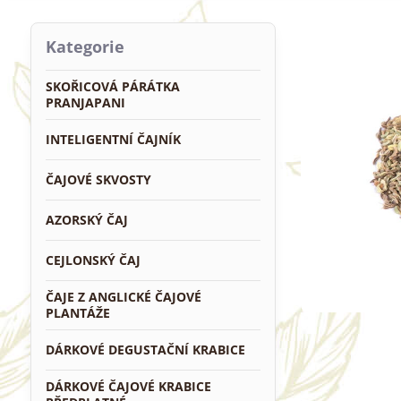
Kategorie
SKOŘICOVÁ PÁRÁTKA
PRANJAPANI
INTELIGENTNÍ ČAJNÍK
ČAJOVÉ SKVOSTY
AZORSKÝ ČAJ
CEJLONSKÝ ČAJ
ČAJE Z ANGLICKÉ ČAJOVÉ
PLANTÁŽE
DÁRKOVÉ DEGUSTAČNÍ KRABICE
DÁRKOVÉ ČAJOVÉ KRABICE