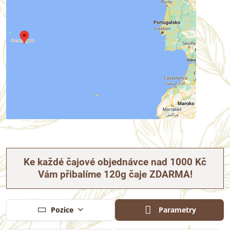
Ke každé čajové objednávce nad 1000 Kč
Vám přibalíme 120g čaje ZDARMA!
Parametry
Pozice