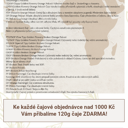
Ke každé čajové objednávce nad 1000 Kč
Vám přibalíme 120g čaje ZDARMA!