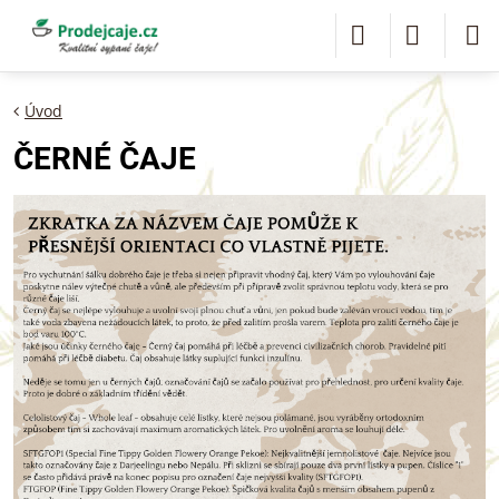
Úvod
ČERNÉ ČAJE