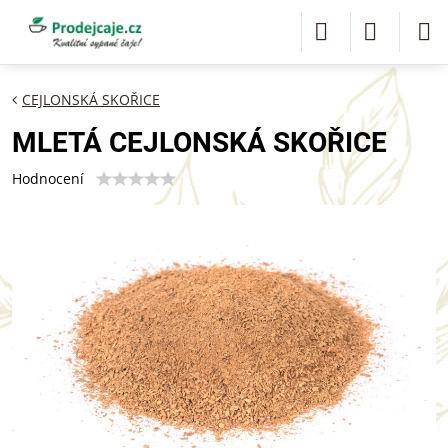
CEJLONSKÁ SKOŘICE
MLETÁ CEJLONSKÁ SKOŘICE
Hodnocení