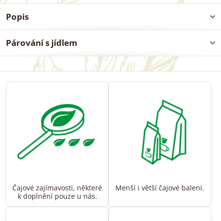
Popis
Párování s jídlem
Čajové zajímavosti, některé
Menší i větší čajové balení.
k doplnění pouze u nás.