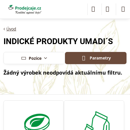
Úvod
INDICKÉ PRODUKTY UMADI´S
Parametry
Pozice