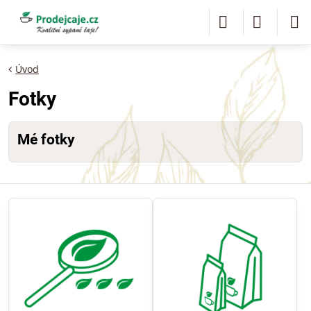
Úvod
Fotky
Mé fotky