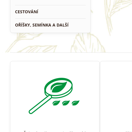
CESTOVÁNÍ
OŘÍŠKY, SEMÍNKA A DALŠÍ