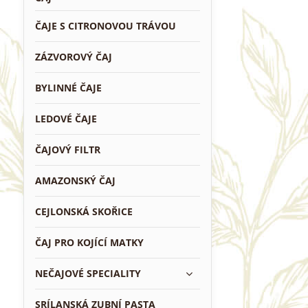
ČAJE S CITRONOVOU TRÁVOU
ZÁZVOROVÝ ČAJ
BYLINNÉ ČAJE
LEDOVÉ ČAJE
ČAJOVÝ FILTR
AMAZONSKÝ ČAJ
CEJLONSKÁ SKOŘICE
ČAJ PRO KOJÍCÍ MATKY
NEČAJOVÉ SPECIALITY
SRÍLANSKÁ ZUBNÍ PASTA