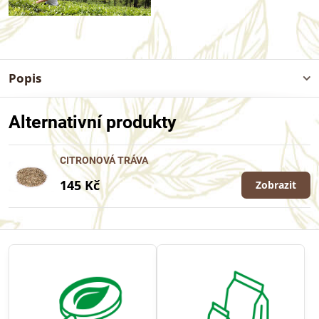
Popis
Alternativní produkty
CITRONOVÁ TRÁVA
145 Kč
Zobrazit