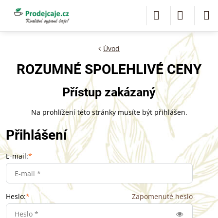
Úvod
ROZUMNÉ SPOLEHLIVÉ CENY
Přístup zakázaný
Na prohlížení této stránky musíte být přihlášen.
Přihlášení
E-mail:
*
Heslo:
*
Zapomenuté heslo