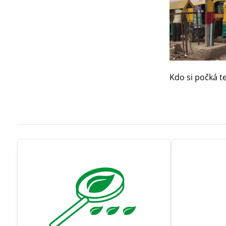
Kdo si poč