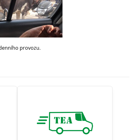
ního provozu.