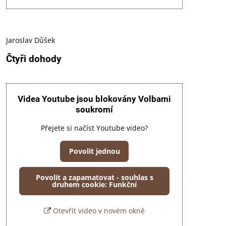
Jaroslav Důšek
Čtyři dohody
Videa Youtube jsou blokovány Volbami
soukromí
Přejete si načíst Youtube video?
Povolit jednou
Povolit a zapamatovat - souhlas s
druhem cookie: Funkční
Otevřít video v novém okně